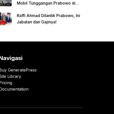
Mobil Tunggangan Prabowo di
Pelantikan Presiden
Raffi Ahmad Dilantik Prabowo, Ini
Jabatan dan Gajinya!
Navigasi
Buy GeneratePress
Site Library
Pricing
Documentation