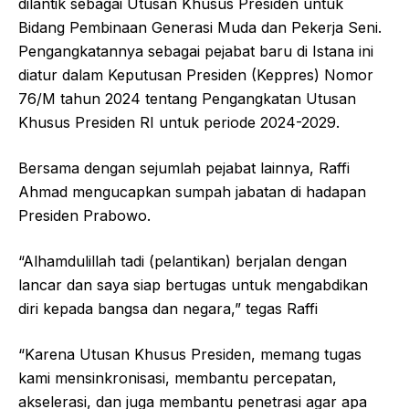
dilantik sebagai Utusan Khusus Presiden untuk
Bidang Pembinaan Generasi Muda dan Pekerja Seni.
Pengangkatannya sebagai pejabat baru di Istana ini
diatur dalam Keputusan Presiden (Keppres) Nomor
76/M tahun 2024 tentang Pengangkatan Utusan
Khusus Presiden RI untuk periode 2024-2029.
Bersama dengan sejumlah pejabat lainnya, Raffi
Ahmad mengucapkan sumpah jabatan di hadapan
Presiden Prabowo.
“Alhamdulillah tadi (pelantikan) berjalan dengan
lancar dan saya siap bertugas untuk mengabdikan
diri kepada bangsa dan negara,” tegas Raffi
“Karena Utusan Khusus Presiden, memang tugas
kami mensinkronisasi, membantu percepatan,
akselerasi, dan juga membantu penetrasi agar apa