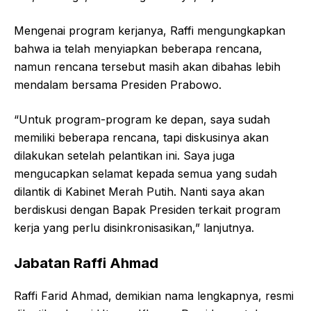
Mengenai program kerjanya, Raffi mengungkapkan
bahwa ia telah menyiapkan beberapa rencana,
namun rencana tersebut masih akan dibahas lebih
mendalam bersama Presiden Prabowo.
“Untuk program-program ke depan, saya sudah
memiliki beberapa rencana, tapi diskusinya akan
dilakukan setelah pelantikan ini. Saya juga
mengucapkan selamat kepada semua yang sudah
dilantik di Kabinet Merah Putih. Nanti saya akan
berdiskusi dengan Bapak Presiden terkait program
kerja yang perlu disinkronisasikan,” lanjutnya.
Jabatan Raffi Ahmad
Raffi Farid Ahmad, demikian nama lengkapnya, resmi