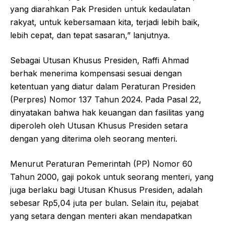
yang diarahkan Pak Presiden untuk kedaulatan
rakyat, untuk kebersamaan kita, terjadi lebih baik,
lebih cepat, dan tepat sasaran,” lanjutnya.
Sebagai Utusan Khusus Presiden, Raffi Ahmad
berhak menerima kompensasi sesuai dengan
ketentuan yang diatur dalam Peraturan Presiden
(Perpres) Nomor 137 Tahun 2024. Pada Pasal 22,
dinyatakan bahwa hak keuangan dan fasilitas yang
diperoleh oleh Utusan Khusus Presiden setara
dengan yang diterima oleh seorang menteri.
Menurut Peraturan Pemerintah (PP) Nomor 60
Tahun 2000, gaji pokok untuk seorang menteri, yang
juga berlaku bagi Utusan Khusus Presiden, adalah
sebesar Rp5,04 juta per bulan. Selain itu, pejabat
yang setara dengan menteri akan mendapatkan