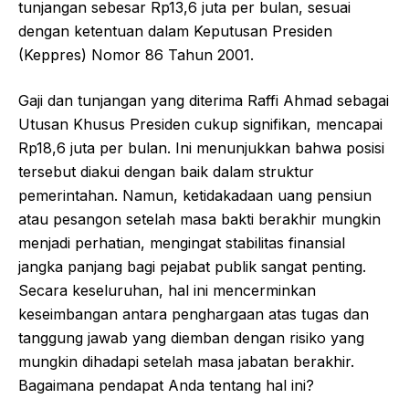
tunjangan sebesar Rp13,6 juta per bulan, sesuai
dengan ketentuan dalam Keputusan Presiden
(Keppres) Nomor 86 Tahun 2001.
Gaji dan tunjangan yang diterima Raffi Ahmad sebagai
Utusan Khusus Presiden cukup signifikan, mencapai
Rp18,6 juta per bulan. Ini menunjukkan bahwa posisi
tersebut diakui dengan baik dalam struktur
pemerintahan. Namun, ketidakadaan uang pensiun
atau pesangon setelah masa bakti berakhir mungkin
menjadi perhatian, mengingat stabilitas finansial
jangka panjang bagi pejabat publik sangat penting.
Secara keseluruhan, hal ini mencerminkan
keseimbangan antara penghargaan atas tugas dan
tanggung jawab yang diemban dengan risiko yang
mungkin dihadapi setelah masa jabatan berakhir.
Bagaimana pendapat Anda tentang hal ini?