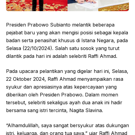
Presiden Prabowo Subianto melantik beberapa
pejabat baru yang akan mengisi posisi sebagai kepala
badan serta penasihat khusus di Istana Negara, pada
Selasa (22/10/2024). Salah satu sosok yang turut
dilantik pada hari ini adalah selebriti Raffi Ahmad.
Pada upacara pelantikan yang digelar hari ini, Selasa,
22 Oktober 2024, Raffi Ahmad menyampaikan rasa
syukur dan apresiasinya atas kepercayaan yang
diberikan oleh Presiden Prabowo. Dalam momen
tersebut, selebriti sekaligus ayah dua anak ini hadir
bersama sang istri tercinta, Nagita Slavina.
“Alhamdulillah, saya sangat bersyukur atas dukungan
istri, keluarga, dan orang tua saya,” ujar Raffi Ahmad